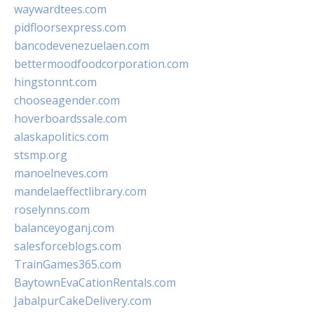
waywardtees.com
pidfloorsexpress.com
bancodevenezuelaen.com
bettermoodfoodcorporation.com
hingstonnt.com
chooseagender.com
hoverboardssale.com
alaskapolitics.com
stsmp.org
manoelneves.com
mandelaeffectlibrary.com
roselynns.com
balanceyoganj.com
salesforceblogs.com
TrainGames365.com
BaytownEvaCationRentals.com
JabalpurCakeDelivery.com