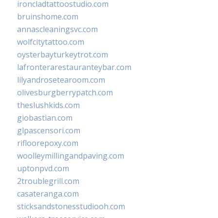
ironcladtattoostudio.com
bruinshome.com
annascleaningsvc.com
wolfcitytattoo.com
oysterbayturkeytrot.com
lafronterarestauranteybar.com
lilyandrosetearoom.com
olivesburgberrypatch.com
theslushkids.com
giobastian.com
glpascensori.com
rifloorepoxy.com
woolleymillingandpaving.com
uptonpvd.com
2troublegrill.com
casateranga.com
sticksandstonesstudiooh.com