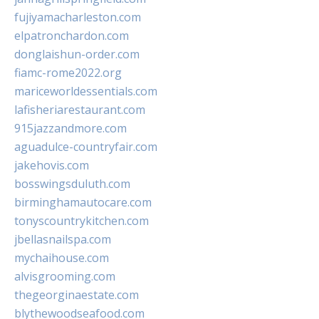
fujiyamacharleston.com
elpatronchardon.com
donglaishun-order.com
fiamc-rome2022.org
mariceworldessentials.com
lafisheriarestaurant.com
915jazzandmore.com
aguadulce-countryfair.com
jakehovis.com
bosswingsduluth.com
birminghamautocare.com
tonyscountrykitchen.com
jbellasnailspa.com
mychaihouse.com
alvisgrooming.com
thegeorginaestate.com
blythewoodseafood.com