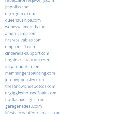
rebeccatorresjewelry.com
jmpbliss.com
drjorgerico.com
queensushipa.com
wendyweimerdds.com
ameri-camp.com
hrsreceivables.com
empconst1.com
cinderella-support.com
bigpinkrestaurant.com
inspirehuahin.com
memmingerspainting.com
jeremypbeasley.com
thesandwichdepotcos.com
drgiggleshouseofpain.com
hotflashdesigns.com
garagenadeau.com
lifestylechauffeurservice.com