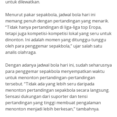
untuk dilewatkan.
Menurut pakar sepakbola, jadwal bola hari ini
memang penuh dengan pertandingan yang menarik.
“Tidak hanya pertandingan di liga-liga top Eropa,
tetapi juga kompetisi-kompetisi lokal yang seru untuk
dinonton. Ini adalah momen yang ditunggu-tunggu
oleh para penggemar sepakbola,” ujar salah satu
analis olahraga.
Dengan adanya jadwal bola hari ini, sudah seharusnya
para penggemar sepakbola menyempatkan waktu
untuk menonton pertandingan-pertandingan
tersebut. “Tidak ada yang lebih seru daripada
menonton pertandingan sepakbola secara langsung.
Sensasi dukungan dari suporter dan tensi
pertandingan yang tinggi membuat pengalaman
menonton menjadi lebih berkesan,” tambahnya.