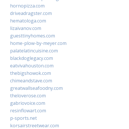
hornopizza.com
driveadragster.com
hematologa.com
lizaivanov.com
guesttinyhomes.com
home-plow-by-meyer.com
palatelatincuisine.com
blackdoglegacy.com
eatvivahouston.com
thebigshowok.com
chimeandstave.com
greatwallseafoodny.com
theloverose.com
gabriovoice.com
resinflowart.com
p-sports.net
korsairstreetwear.com