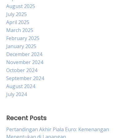
August 2025
July 2025
April 2025
March 2025
February 2025
January 2025
December 2024
November 2024
October 2024
September 2024
August 2024
July 2024
Recent Posts
Pertandingan Akhir Piala Euro: Kemenangan
Menentukan di Lapangan