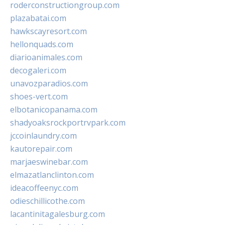
roderconstructiongroup.com
plazabatai.com
hawkscayresort.com
hellonquads.com
diarioanimales.com
decogaleri.com
unavozparadios.com
shoes-vert.com
elbotanicopanama.com
shadyoaksrockportrvpark.com
jccoinlaundry.com
kautorepair.com
marjaeswinebar.com
elmazatlanclinton.com
ideacoffeenyc.com
odieschillicothe.com
lacantinitagalesburg.com