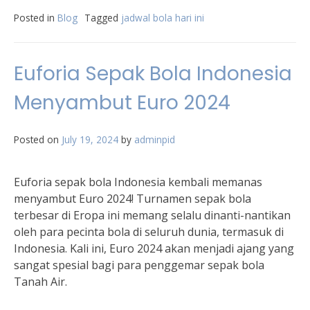
Posted in
Blog
Tagged
jadwal bola hari ini
Euforia Sepak Bola Indonesia
Menyambut Euro 2024
Posted on
July 19, 2024
by
adminpid
Euforia sepak bola Indonesia kembali memanas
menyambut Euro 2024! Turnamen sepak bola
terbesar di Eropa ini memang selalu dinanti-nantikan
oleh para pecinta bola di seluruh dunia, termasuk di
Indonesia. Kali ini, Euro 2024 akan menjadi ajang yang
sangat spesial bagi para penggemar sepak bola
Tanah Air.