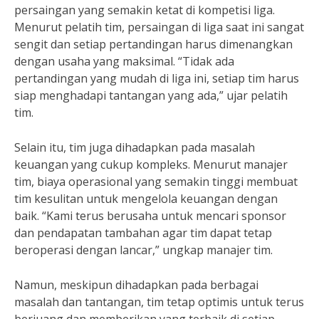
persaingan yang semakin ketat di kompetisi liga.
Menurut pelatih tim, persaingan di liga saat ini sangat
sengit dan setiap pertandingan harus dimenangkan
dengan usaha yang maksimal. “Tidak ada
pertandingan yang mudah di liga ini, setiap tim harus
siap menghadapi tantangan yang ada,” ujar pelatih
tim.
Selain itu, tim juga dihadapkan pada masalah
keuangan yang cukup kompleks. Menurut manajer
tim, biaya operasional yang semakin tinggi membuat
tim kesulitan untuk mengelola keuangan dengan
baik. “Kami terus berusaha untuk mencari sponsor
dan pendapatan tambahan agar tim dapat tetap
beroperasi dengan lancar,” ungkap manajer tim.
Namun, meskipun dihadapkan pada berbagai
masalah dan tantangan, tim tetap optimis untuk terus