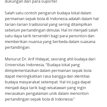
dukungan dari para suporter.
Salah satu contoh pengaruh budaya lokal dalam
permainan sepak bola di Indonesia adalah dalam hal
tarian-tarian tradisional yang sering ditampilkan
sebelum pertandingan dimulai. Hal ini menjadi salah
satu daya tarik tersendiri bagi para penonton dan
memberikan nuansa yang berbeda dalam suasana
pertandingan.
Menurut Dr. Arif Hidayat, seorang ahli budaya dari
Universitas Indonesia, “Budaya lokal yang
diimplementasikan dalam permainan sepak bola
dapat meningkatkan rasa bangga dan identitas
budaya masyarakat setempat. Hal ini juga dapat
menjadi daya tarik bagi wisatawan yang ingin
merasakan pengalaman unik dalam menonton
pertandingan sepak bola di Indonesia.”