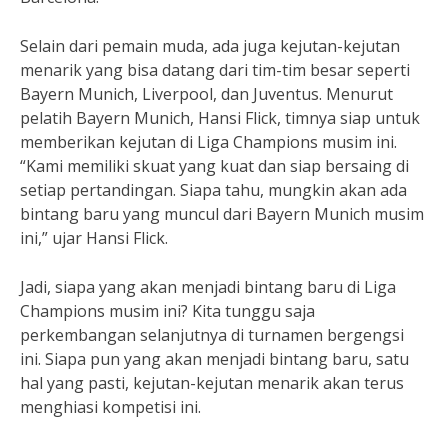
Selain dari pemain muda, ada juga kejutan-kejutan
menarik yang bisa datang dari tim-tim besar seperti
Bayern Munich, Liverpool, dan Juventus. Menurut
pelatih Bayern Munich, Hansi Flick, timnya siap untuk
memberikan kejutan di Liga Champions musim ini.
“Kami memiliki skuat yang kuat dan siap bersaing di
setiap pertandingan. Siapa tahu, mungkin akan ada
bintang baru yang muncul dari Bayern Munich musim
ini,” ujar Hansi Flick.
Jadi, siapa yang akan menjadi bintang baru di Liga
Champions musim ini? Kita tunggu saja
perkembangan selanjutnya di turnamen bergengsi
ini. Siapa pun yang akan menjadi bintang baru, satu
hal yang pasti, kejutan-kejutan menarik akan terus
menghiasi kompetisi ini.