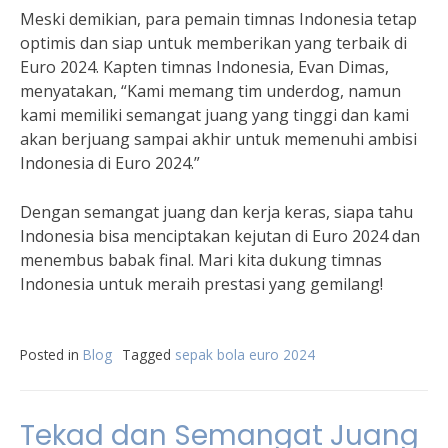
Meski demikian, para pemain timnas Indonesia tetap
optimis dan siap untuk memberikan yang terbaik di
Euro 2024. Kapten timnas Indonesia, Evan Dimas,
menyatakan, “Kami memang tim underdog, namun
kami memiliki semangat juang yang tinggi dan kami
akan berjuang sampai akhir untuk memenuhi ambisi
Indonesia di Euro 2024.”
Dengan semangat juang dan kerja keras, siapa tahu
Indonesia bisa menciptakan kejutan di Euro 2024 dan
menembus babak final. Mari kita dukung timnas
Indonesia untuk meraih prestasi yang gemilang!
Posted in
Blog
Tagged
sepak bola euro 2024
Tekad dan Semangat Juang