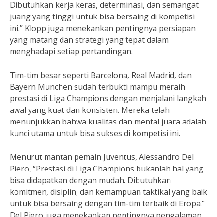
Dibutuhkan kerja keras, determinasi, dan semangat
juang yang tinggi untuk bisa bersaing di kompetisi
ini.” Klopp juga menekankan pentingnya persiapan
yang matang dan strategi yang tepat dalam
menghadapi setiap pertandingan.
Tim-tim besar seperti Barcelona, Real Madrid, dan
Bayern Munchen sudah terbukti mampu meraih
prestasi di Liga Champions dengan menjalani langkah
awal yang kuat dan konsisten. Mereka telah
menunjukkan bahwa kualitas dan mental juara adalah
kunci utama untuk bisa sukses di kompetisi ini.
Menurut mantan pemain Juventus, Alessandro Del
Piero, “Prestasi di Liga Champions bukanlah hal yang
bisa didapatkan dengan mudah. Dibutuhkan
komitmen, disiplin, dan kemampuan taktikal yang baik
untuk bisa bersaing dengan tim-tim terbaik di Eropa.”
Del Piero juga menekankan pentingnya pengalaman