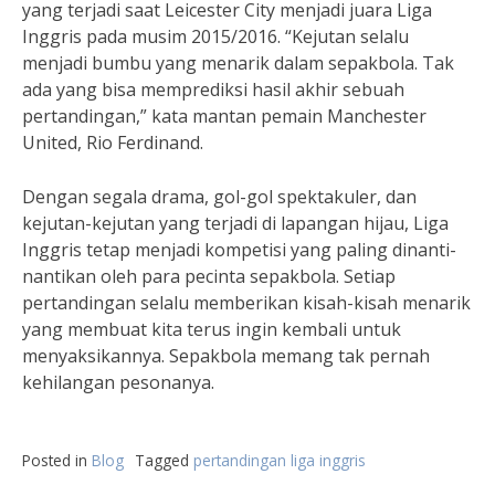
yang terjadi saat Leicester City menjadi juara Liga
Inggris pada musim 2015/2016. “Kejutan selalu
menjadi bumbu yang menarik dalam sepakbola. Tak
ada yang bisa memprediksi hasil akhir sebuah
pertandingan,” kata mantan pemain Manchester
United, Rio Ferdinand.
Dengan segala drama, gol-gol spektakuler, dan
kejutan-kejutan yang terjadi di lapangan hijau, Liga
Inggris tetap menjadi kompetisi yang paling dinanti-
nantikan oleh para pecinta sepakbola. Setiap
pertandingan selalu memberikan kisah-kisah menarik
yang membuat kita terus ingin kembali untuk
menyaksikannya. Sepakbola memang tak pernah
kehilangan pesonanya.
Posted in
Blog
Tagged
pertandingan liga inggris