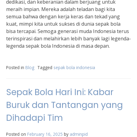
dedikasi, dan keberanian dalam berjuang untuk
meraih impian. Mereka adalah teladan bagi kita
semua bahwa dengan kerja keras dan tekad yang
kuat, mimpi kita untuk sukses di dunia sepak bola
bisa tercapai. Semoga generasi muda Indonesia terus
terinspirasi dan melahirkan lebih banyak lagi legenda-
legenda sepak bola Indonesia di masa depan.
Posted in
Blog
Tagged
sepak bola indonesia
Sepak Bola Hari Ini: Kabar
Buruk dan Tantangan yang
Dihadapi Tim
Posted on
February 16, 2025
by
adminpid