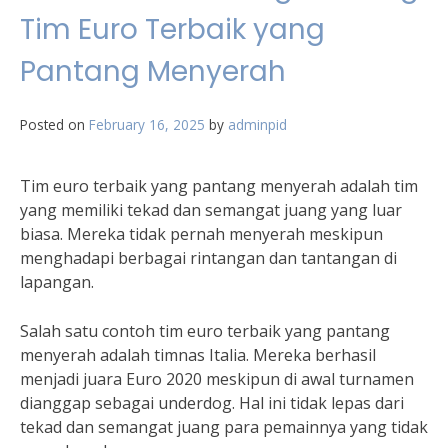
Tim Euro Terbaik yang
Pantang Menyerah
Posted on
February 16, 2025
by
adminpid
Tim euro terbaik yang pantang menyerah adalah tim
yang memiliki tekad dan semangat juang yang luar
biasa. Mereka tidak pernah menyerah meskipun
menghadapi berbagai rintangan dan tantangan di
lapangan.
Salah satu contoh tim euro terbaik yang pantang
menyerah adalah timnas Italia. Mereka berhasil
menjadi juara Euro 2020 meskipun di awal turnamen
dianggap sebagai underdog. Hal ini tidak lepas dari
tekad dan semangat juang para pemainnya yang tidak