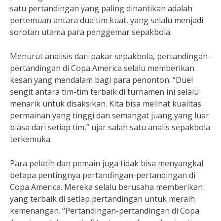
satu pertandingan yang paling dinantikan adalah
pertemuan antara dua tim kuat, yang selalu menjadi
sorotan utama para penggemar sepakbola.
Menurut analisis dari pakar sepakbola, pertandingan-
pertandingan di Copa America selalu memberikan
kesan yang mendalam bagi para penonton. “Duel
sengit antara tim-tim terbaik di turnamen ini selalu
menarik untuk disaksikan. Kita bisa melihat kualitas
permainan yang tinggi dan semangat juang yang luar
biasa dari setiap tim,” ujar salah satu analis sepakbola
terkemuka.
Para pelatih dan pemain juga tidak bisa menyangkal
betapa pentingnya pertandingan-pertandingan di
Copa America. Mereka selalu berusaha memberikan
yang terbaik di setiap pertandingan untuk meraih
kemenangan. “Pertandingan-pertandingan di Copa