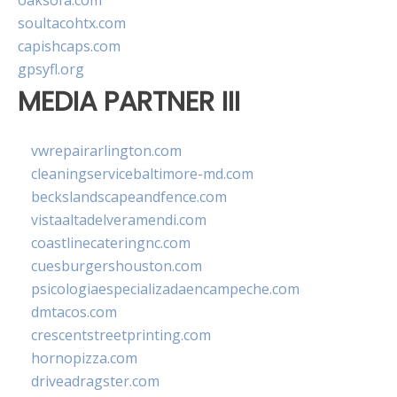
oaksofa.com
soultacohtx.com
capishcaps.com
gpsyfl.org
MEDIA PARTNER III
vwrepairarlington.com
cleaningservicebaltimore-md.com
beckslandscapeandfence.com
vistaaltadelveramendi.com
coastlinecateringnc.com
cuesburgershouston.com
psicologiaespecializadaencampeche.com
dmtacos.com
crescentstreetprinting.com
hornopizza.com
driveadragster.com