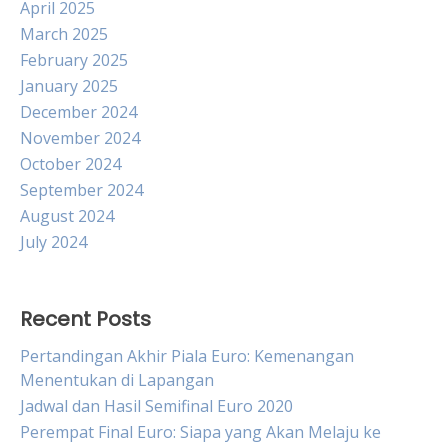
April 2025
March 2025
February 2025
January 2025
December 2024
November 2024
October 2024
September 2024
August 2024
July 2024
Recent Posts
Pertandingan Akhir Piala Euro: Kemenangan
Menentukan di Lapangan
Jadwal dan Hasil Semifinal Euro 2020
Perempat Final Euro: Siapa yang Akan Melaju ke