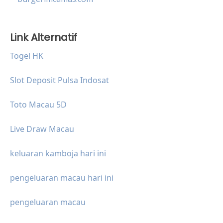
Link Alternatif
Togel HK
Slot Deposit Pulsa Indosat
Toto Macau 5D
Live Draw Macau
keluaran kamboja hari ini
pengeluaran macau hari ini
pengeluaran macau